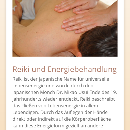
Reiki und Energiebehandlung
Reiki ist der japanische Name für universelle
Lebensenergie und wurde durch den
japanischen Mönch Dr. Mikao Usui Ende des 19.
Jahrhunderts wieder entdeckt. Reiki beschreibt
das Fließen von Lebensenergie in allem
Lebendigen. Durch das Auflegen der Hände
direkt oder indirekt auf die Körperoberfläche
kann diese Energieform gezielt an andere