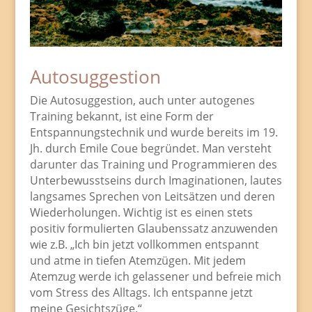
Autosuggestion
Die Autosuggestion, auch unter autogenes
Training bekannt, ist eine Form der
Entspannungstechnik und wurde bereits im 19.
Jh. durch Emile Coue begründet. Man versteht
darunter das Training und Programmieren des
Unterbewusstseins durch Imaginationen, lautes
langsames Sprechen von Leitsätzen und deren
Wiederholungen. Wichtig ist es einen stets
positiv formulierten Glaubenssatz anzuwenden
wie z.B. „Ich bin jetzt vollkommen entspannt
und atme in tiefen Atemzügen. Mit jedem
Atemzug werde ich gelassener und befreie mich
vom Stress des Alltags. Ich entspanne jetzt
meine Gesichtszüge.“