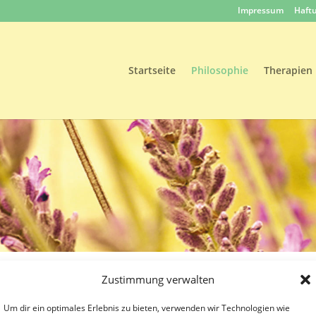
Impressum
Haft
Startseite
Philosophie
Therapien
Zustimmung verwalten
Um dir ein optimales Erlebnis zu bieten, verwenden wir Technologien wie