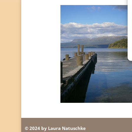
© 2024 by Laura Natuschke